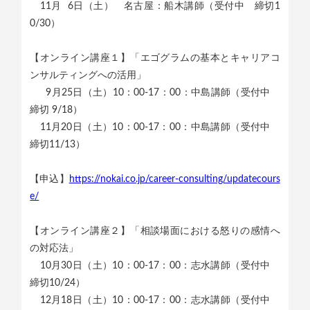
11月 6日（土） 名古屋：船木講師（受付中 締切1
0/30）
【オンライン講座１】「エゴグラムの基本とキャリアコ
ンサルティングへの活用」
9月25日（土）10：00-17：00：中島講師（受付中
締切 9/18）
11月20日（土）10：00-17：00：中島講師（受付中
締切11/13）
【申込】
https://nokai.co.jp/career-consulting/updatecours
e/
【オンライン講座２】「相談場面における怒りの感情へ
の対応法」
10月30日（土）10：00-17：00：志水講師（受付中
締切10/24）
12月18日（土）10：00-17：00：志水講師（受付中