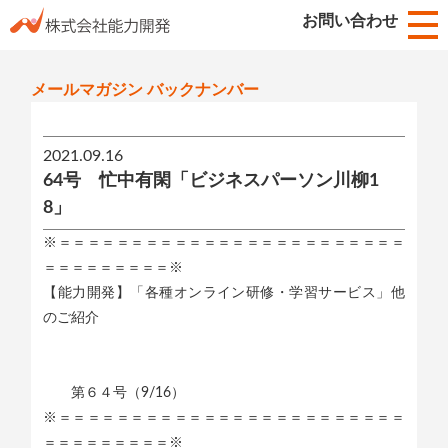
お知らせ
お問い合わせ
HOME
メールマガジン バックナンバー
2021.09.16
64号 忙中有閑「ビジネスパーソン川柳1
8」
※＝＝＝＝＝＝＝＝＝＝＝＝＝＝＝＝＝＝＝＝＝＝＝＝
＝＝＝＝＝＝＝＝＝※
【能力開発】「各種オンライン研修・学習サービス」他
のご紹介
第６４号（9/16）
※＝＝＝＝＝＝＝＝＝＝＝＝＝＝＝＝＝＝＝＝＝＝＝＝
＝＝＝＝＝＝＝＝＝※