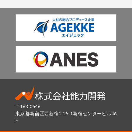
〒163-0646
東京都新宿区西新宿1-25-1新宿センタービル46
F