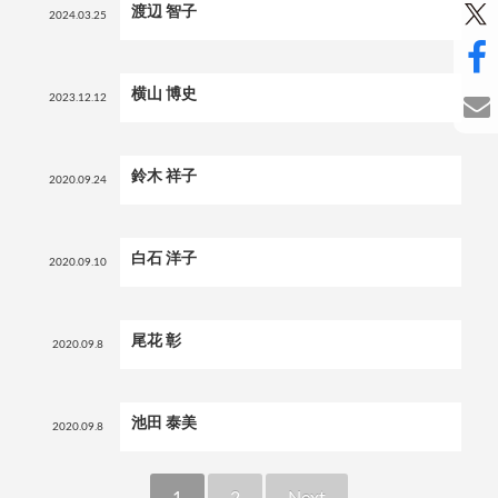
渡辺 智子
2024.03.25
横山 博史
2023.12.12
鈴木 祥子
2020.09.24
白石 洋子
2020.09.10
尾花 彰
2020.09.8
池田 泰美
2020.09.8