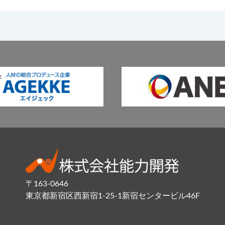
〒163-0646
東京都新宿区西新宿1-25-1新宿センタービル46F