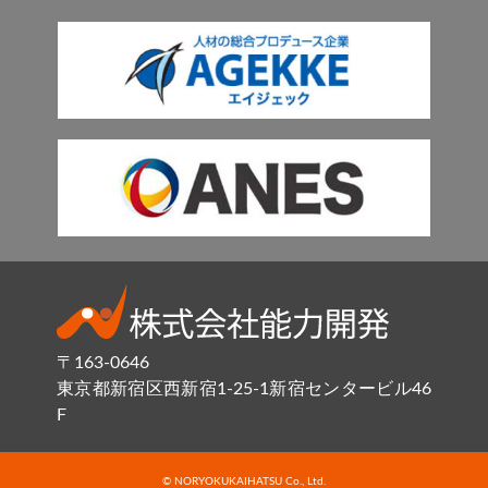
〒163-0646
東京都新宿区西新宿1-25-1新宿センタービル46
F
© NORYOKUKAIHATSU Co., Ltd.