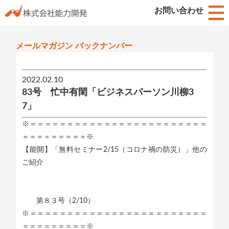
お知らせ
お問い合わせ
HOME
メールマガジン バックナンバー
2022.02.10
83号 忙中有閑「ビジネスパーソン川柳3
7」
※＝＝＝＝＝＝＝＝＝＝＝＝＝＝＝＝＝＝＝＝＝＝＝＝
＝＝＝＝＝＝＝＝＝※
【能開】「無料セミナー2/15（コロナ禍の防災）」他の
ご紹介
第８３号（2/10）
※＝＝＝＝＝＝＝＝＝＝＝＝＝＝＝＝＝＝＝＝＝＝＝＝
＝＝＝＝＝＝＝＝＝※