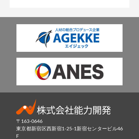
〒163-0646
東京都新宿区西新宿1-25-1新宿センタービル46
F