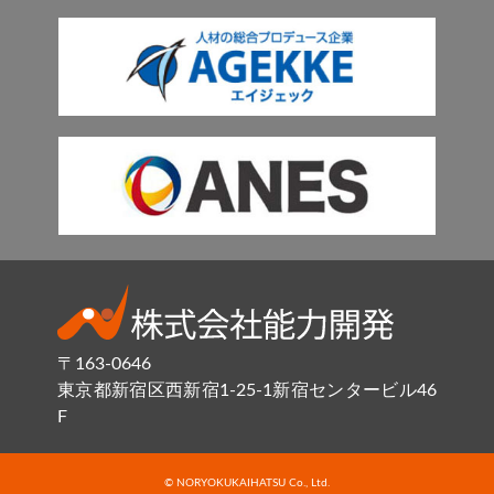
〒163-0646
東京都新宿区西新宿1-25-1新宿センタービル46
F
© NORYOKUKAIHATSU Co., Ltd.