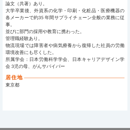
論文（共著）あり。
大学卒業後、外資系の化学・印刷・化粧品・医療機器の
各メーカーで約35 年間サプライチェーン全般の業務に従
事。
並びに部門の採用や教育に携わった。
管理職経験あり。
物流現場では障害者や病気療養から復帰した社員の労働
環境改善にも尽くした。
所属学会：日本労働科学学会、日本キャリアデザイン学
会 3児の母、がんサバイバー
居住地
東京都