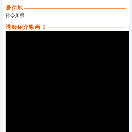
居住地
神奈川県
講師紹介動画 1