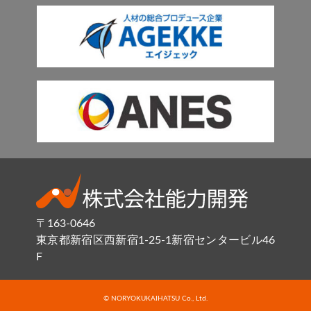
〒163-0646
東京都新宿区西新宿1-25-1新宿センタービル46
F
© NORYOKUKAIHATSU Co., Ltd.