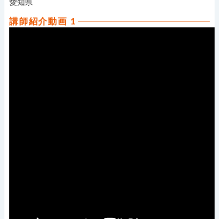
愛知県
講師紹介動画 1