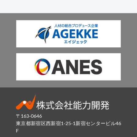
〒163-0646
東京都新宿区西新宿1-25-1新宿センタービル46
F