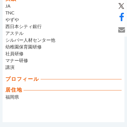
JA
TNC
やずや
西日本シティ銀行
アステル
シルバー人材センター他
幼稚園保育園研修
社員研修
マナー研修
講演
プロフィール
居住地
福岡県