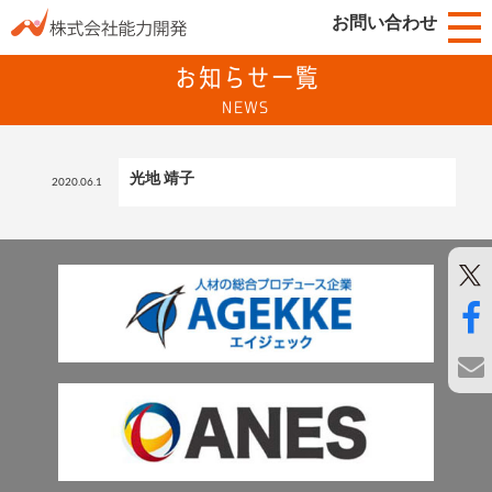
お問い合わせ
お知らせ一覧
NEWS
光地 靖子
2020.06.1