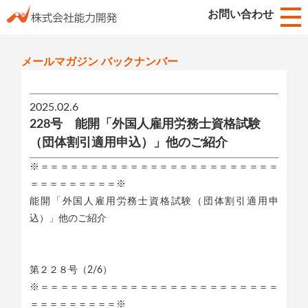
お知らせ
お問い合わせ
HOME
メールマガジン バックナンバー
2025.02.6
228号 能開「外国人雇用労務士資格試験
（団体割引適用申込）」他のご紹介
※＝＝＝＝＝＝＝＝＝＝＝＝＝＝＝＝＝＝＝＝＝＝＝＝
＝＝＝＝＝＝＝＝＝※
能開「外国人雇用労務士資格試験（団体割引適用申
込）」他のご紹介
第２２８号（2/6）
※＝＝＝＝＝＝＝＝＝＝＝＝＝＝＝＝＝＝＝＝＝＝＝＝
＝＝＝＝＝＝＝＝＝※