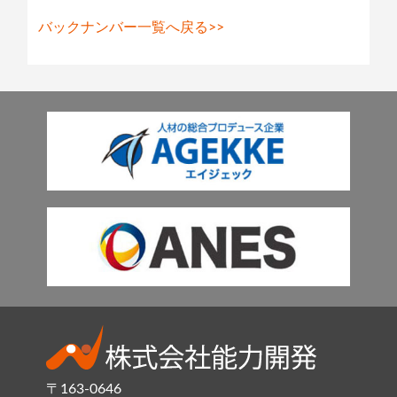
バックナンバー一覧へ戻る>>
〒163-0646