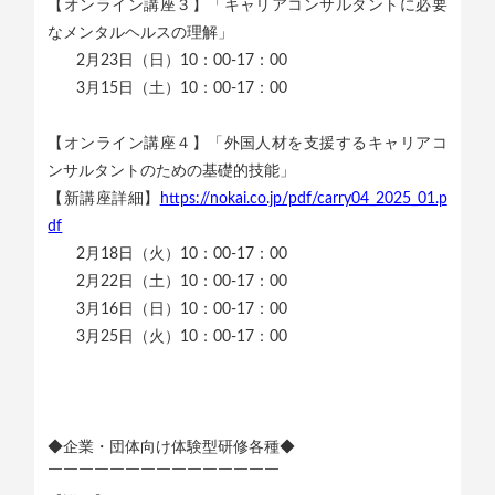
【オンライン講座３】「キャリアコンサルタントに必要
なメンタルヘルスの理解」
2月23日（日）10：00-17：00
3月15日（土）10：00-17：00
【オンライン講座４】「外国人材を支援するキャリアコ
ンサルタントのための基礎的技能」
【新講座詳細】
https://nokai.co.jp/pdf/carry04_2025_01.p
df
2月18日（火）10：00-17：00
2月22日（土）10：00-17：00
3月16日（日）10：00-17：00
3月25日（火）10：00-17：00
◆企業・団体向け体験型研修各種◆
￣￣￣￣￣￣￣￣￣￣￣￣￣￣￣