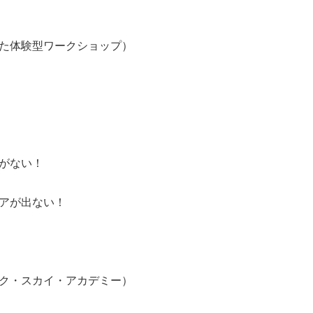
た体験型ワークショップ）
がない！
アが出ない！
ク・スカイ・アカデミー）