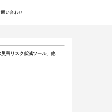
お問い合わせ
の災害リスク低減ツール」他