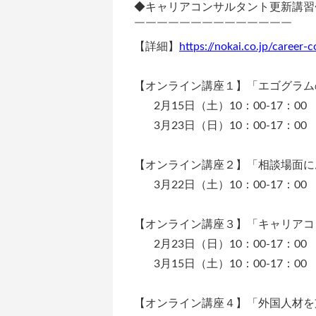
◆キャリアコンサルタント更新講習
￣￣￣￣￣￣￣￣￣￣￣￣￣￣
【詳細】
https://nokai.co.jp/career-
【オンライン講座１】「エゴグラム
2月15日（土）10：00-17：00
3月23日（日）10：00-17：00
【オンライン講座２】「相談場面に
3月22日（土）10：00-17：00
【オンライン講座３】「キャリアコ
2月23日（日）10：00-17：00
3月15日（土）10：00-17：00
【オンライン講座４】「外国人材を