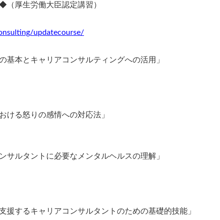
◆（厚生労働大臣認定講習）
consulting/updatecourse/
の基本とキャリアコンサルティングへの活用」
おける怒りの感情への対応法」
ンサルタントに必要なメンタルヘルスの理解」
支援するキャリアコンサルタントのための基礎的技能」