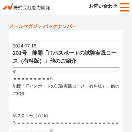
お知らせ
お問い合わせ
HOME
メールマガジン バックナンバー
2024.07.18
201号 能開「ITパスポートの試験実践コー
ス（有料版）」他のご紹介
※＝＝＝＝＝＝＝＝＝＝＝＝＝＝＝＝＝＝＝＝＝＝＝＝
＝＝＝＝＝＝＝＝＝※
能開「ITパスポートの試験実践コース（有料版）」他の
ご紹介
第２０１号（7/18）
※＝＝＝＝＝＝＝＝＝＝＝＝＝＝＝＝＝＝＝＝＝＝＝＝
＝＝＝＝＝＝＝＝＝※