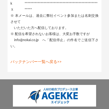
k
**************************************************
Ｘ
*****
※ 本メールは、過去に弊社イベント参加または名刺交換
させて
いただいた方へ配信しております。
※ 配信を希望されないお客様は、大変お手数ですが
info@nokai.co.jp へ「配信停止」の件名でご送信下さ
い。
バックナンバー一覧へ戻る>>