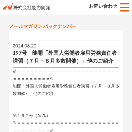
お知らせ
お問い合わせ
HOME
メールマガジン バックナンバー
2024.06.20
197号 能開「外国人労働者雇用労務責任者
講習（７月・８月多数開催）」他のご紹介
※＝＝＝＝＝＝＝＝＝＝＝＝＝＝＝＝＝＝＝＝＝＝＝＝
＝＝＝＝＝＝＝＝＝※
能開「外国人労働者雇用労務責任者講習（７月・８月多
数開催）」他のご紹介
第１９７号（6/20）
※＝＝＝＝＝＝＝＝＝＝＝＝＝＝＝＝＝＝＝＝＝＝＝＝
＝＝＝＝＝＝＝＝＝※