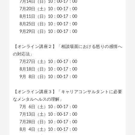
7月14日（日）10：00-17：00
7月20日（土）10：00-17：00
8月11日（日）10：00-17：00
8月25日（日）10：00-17：00
9月29日（日）10：00-17：00
【オンライン講座２】「相談場面における怒りの感情へ
の対応法」
7月27日（土）10：00-17：00
8月18日（日）10：00-17：00
9月 8日（日）10：00-17：00
【オンライン講座３】「キャリアコンサルタントに必要
なメンタルヘルスの理解」
7月 6日（土）10：00-17：00
7月13日（土）10：00-17：00
7月28日（日）10：00-17：00
8月 4日（土）10：00-17：00