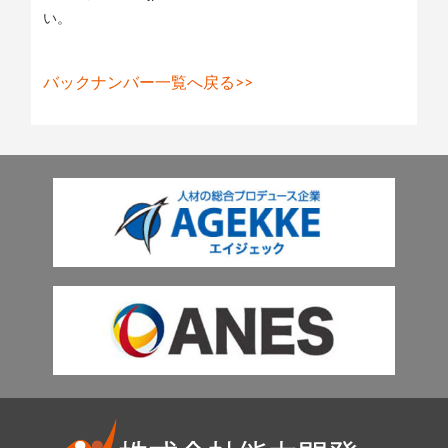
い。
バックナンバー一覧へ戻る>>