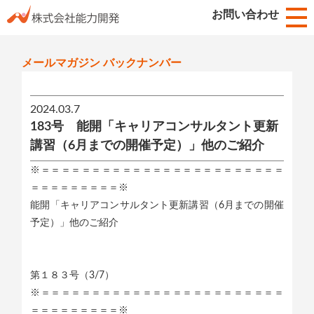
お知らせ
お問い合わせ
HOME
メールマガジン バックナンバー
2024.03.7
183号 能開「キャリアコンサルタント更新
講習（6月までの開催予定）」他のご紹介
※＝＝＝＝＝＝＝＝＝＝＝＝＝＝＝＝＝＝＝＝＝＝＝＝
＝＝＝＝＝＝＝＝＝※
能開「キャリアコンサルタント更新講習（6月までの開催
予定）」他のご紹介
第１８３号（3/7）
※＝＝＝＝＝＝＝＝＝＝＝＝＝＝＝＝＝＝＝＝＝＝＝＝
＝＝＝＝＝＝＝＝＝※