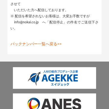
させて
いただいた方へ配信しております。
※ 配信を希望されないお客様は、大変お手数ですが
info@nokai.co.jp へ「配信停止」の件名でご送信下さ
い。
バックナンバー一覧へ戻る>>