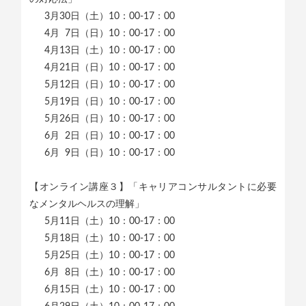
3月30日（土）10：00-17：00
4月 7日（日）10：00-17：00
4月13日（土）10：00-17：00
4月21日（日）10：00-17：00
5月12日（日）10：00-17：00
5月19日（日）10：00-17：00
5月26日（日）10：00-17：00
6月 2日（日）10：00-17：00
6月 9日（日）10：00-17：00
【オンライン講座３】「キャリアコンサルタントに必要
なメンタルヘルスの理解」
5月11日（土）10：00-17：00
5月18日（土）10：00-17：00
5月25日（土）10：00-17：00
6月 8日（土）10：00-17：00
6月15日（土）10：00-17：00