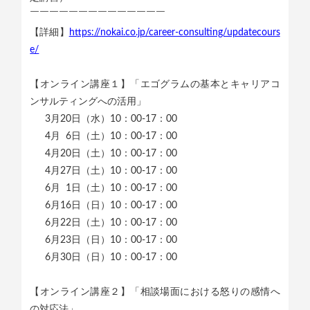
￣￣￣￣￣￣￣￣￣￣￣￣￣￣
【詳細】
https://nokai.co.jp/career-consulting/updatecours
e/
【オンライン講座１】「エゴグラムの基本とキャリアコ
ンサルティングへの活用」
3月20日（水）10：00-17：00
4月 6日（土）10：00-17：00
4月20日（土）10：00-17：00
4月27日（土）10：00-17：00
6月 1日（土）10：00-17：00
6月16日（日）10：00-17：00
6月22日（土）10：00-17：00
6月23日（日）10：00-17：00
6月30日（日）10：00-17：00
【オンライン講座２】「相談場面における怒りの感情へ
の対応法」