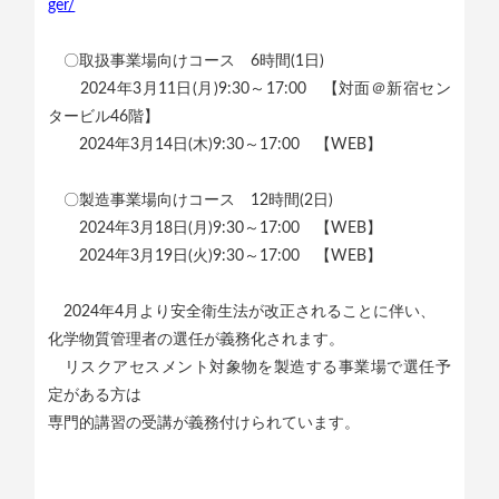
ger/
〇取扱事業場向けコース 6時間(1日)
2024年3月11日(月)9:30～17:00 【対面＠新宿セン
タービル46階】
2024年3月14日(木)9:30～17:00 【WEB】
〇製造事業場向けコース 12時間(2日)
2024年3月18日(月)9:30～17:00 【WEB】
2024年3月19日(火)9:30～17:00 【WEB】
2024年4月より安全衛生法が改正されることに伴い、
化学物質管理者の選任が義務化されます。
リスクアセスメント対象物を製造する事業場で選任予
定がある方は
専門的講習の受講が義務付けられています。