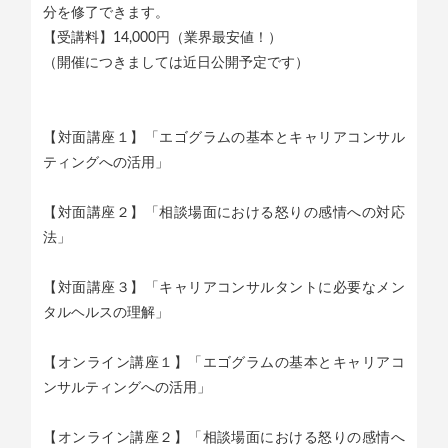
分を修了できます。
【受講料】14,000円（業界最安値！）
（開催につきましては近日公開予定です）
【対面講座１】「エゴグラムの基本とキャリアコンサル
ティングへの活用」
【対面講座２】「相談場面における怒りの感情への対応
法」
【対面講座３】「キャリアコンサルタントに必要なメン
タルヘルスの理解」
【オンライン講座１】「エゴグラムの基本とキャリアコ
ンサルティングへの活用」
【オンライン講座２】「相談場面における怒りの感情へ