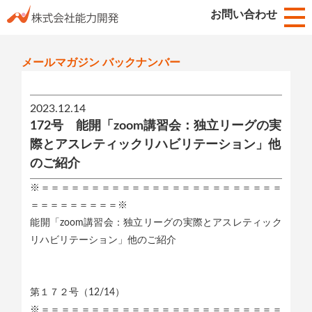
お知らせ
お問い合わせ
HOME
メールマガジン バックナンバー
2023.12.14
172号 能開「zoom講習会：独立リーグの実
際とアスレティックリハビリテーション」他
のご紹介
※＝＝＝＝＝＝＝＝＝＝＝＝＝＝＝＝＝＝＝＝＝＝＝＝
＝＝＝＝＝＝＝＝＝※
能開「zoom講習会：独立リーグの実際とアスレティック
リハビリテーション」他のご紹介
第１７２号（12/14）
※＝＝＝＝＝＝＝＝＝＝＝＝＝＝＝＝＝＝＝＝＝＝＝＝