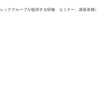
ェックグループが提供する研修、セミナー、講座各種）