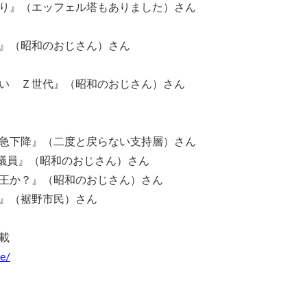
り』（エッフェル塔もありました）さん
』（昭和のおじさん）さん
い Ｚ世代』（昭和のおじさん）さん
急下降』（二度と戻らない支持層）さん
議員』（昭和のおじさん）さん
王か？』（昭和のおじさん）さん
』（裾野市民）さん
載
ne/