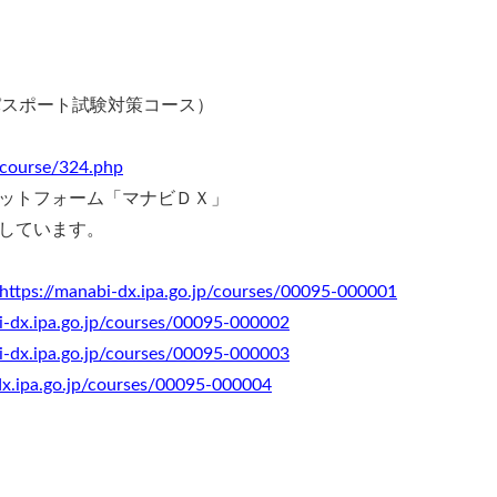
パスポート試験対策コース）
p/course/324.php
ットフォーム「マナビＤＸ」
しています。
https://manabi-dx.ipa.go.jp/courses/00095-000001
i-dx.ipa.go.jp/courses/00095-000002
i-dx.ipa.go.jp/courses/00095-000003
dx.ipa.go.jp/courses/00095-000004