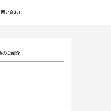
お問い合わせ
他のご紹介