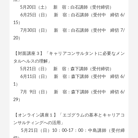
5月20日（土） 新 宿：白石講師（受付締切）
6月25日（日） 新 宿：白石講師（受付中 締切 6/
15）
7月30日（日） 新 宿：白石講師（受付中 締切 7/
20）
【対面講座３】「キャリアコンサルタントに必要なメン
タルヘルスの理解」
5月21日（日） 新 宿：森下講師（受付締切）
6月11日（日） 新 宿：森下講師（受付中 締切 6/
1）
7月 9日（日） 新 宿：森下講師（受付中 締切 6/
29）
【オンライン講座１】「エゴグラムの基本とキャリアコ
ンサルティングへの活用」
5月21日（日）10：00-17：00：中島講師（受付締