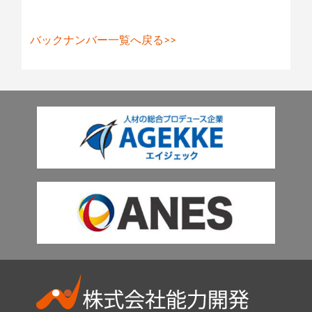
バックナンバー一覧へ戻る>>