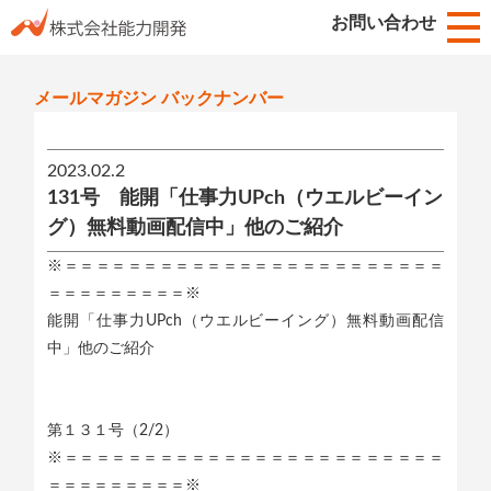
お知らせ
お問い合わせ
HOME
メールマガジン バックナンバー
2023.02.2
131号 能開「仕事力UPch（ウエルビーイン
グ）無料動画配信中」他のご紹介
※＝＝＝＝＝＝＝＝＝＝＝＝＝＝＝＝＝＝＝＝＝＝＝＝
＝＝＝＝＝＝＝＝＝※
能開「仕事力UPch（ウエルビーイング）無料動画配信
中」他のご紹介
第１３１号（2/2）
※＝＝＝＝＝＝＝＝＝＝＝＝＝＝＝＝＝＝＝＝＝＝＝＝
＝＝＝＝＝＝＝＝＝※