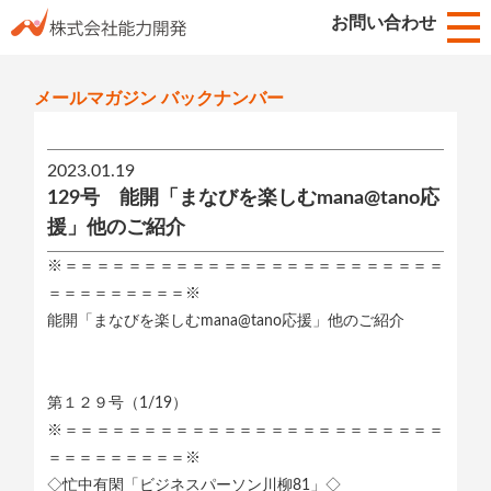
お知らせ
お問い合わせ
HOME
メールマガジン バックナンバー
2023.01.19
129号 能開「まなびを楽しむmana@tano応
援」他のご紹介
※＝＝＝＝＝＝＝＝＝＝＝＝＝＝＝＝＝＝＝＝＝＝＝＝
＝＝＝＝＝＝＝＝＝※
能開「まなびを楽しむmana@tano応援」他のご紹介
第１２９号（1/19）
※＝＝＝＝＝＝＝＝＝＝＝＝＝＝＝＝＝＝＝＝＝＝＝＝
＝＝＝＝＝＝＝＝＝※
◇忙中有閑「ビジネスパーソン川柳81」◇