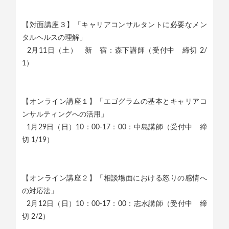
【対面講座３】「キャリアコンサルタントに必要なメン
タルヘルスの理解」
2月11日（土） 新 宿：森下講師（受付中 締切 2/
1）
【オンライン講座１】「エゴグラムの基本とキャリアコ
ンサルティングへの活用」
1月29日（日）10：00-17：00：中島講師（受付中 締
切 1/19）
【オンライン講座２】「相談場面における怒りの感情へ
の対応法」
2月12日（日）10：00-17：00：志水講師（受付中 締
切 2/2）