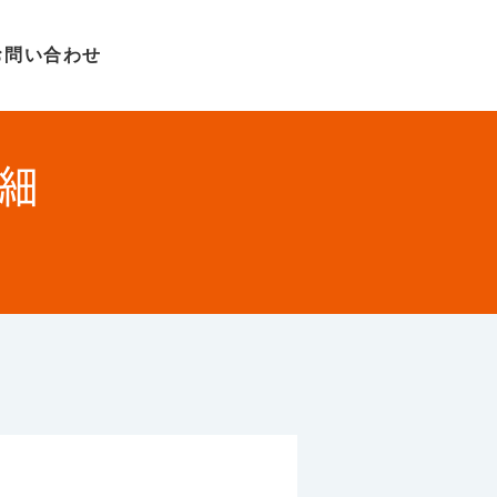
お問い合わせ
細