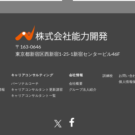
〒163-0646
東京都新宿区西新宿1-25-1新宿センタービル46F
キャリアコンサルティング
会社情報
訓練校
お問い合
個人情報
パーソナルコーチ
会社概要
情報
キャリアコンサルタント更新講習
グループ法人紹介
キャリアコンサルタント一覧