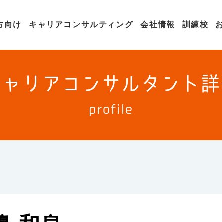
方向け
キャリアコンサルティング
会社情報
訓練校
キャリアコンサルタント詳
profile