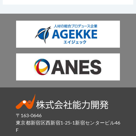
〒163-0646
東京都新宿区西新宿1-25-1新宿センタービル46
F