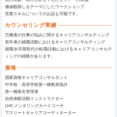
価値観探しをテーマにしたワークショップ
営業スキルについてのお話も可能です。
カウンセリング実績
労働者の仕事の悩みに関するキャリアコンサルティング
若年者の就職活動におけるキャリアコンサルティング
就職氷河期世代の転職活動におけるキャリアコンサルテ
ィングの経験があります。
資格
国家資格キャリアコンサルタント
中学校・高等学校第一種教員免許
第一種衛生管理者
自然体験活動インストラクター
LMCメンタリングカードコーチ
アスリートキャリアコーディネーター