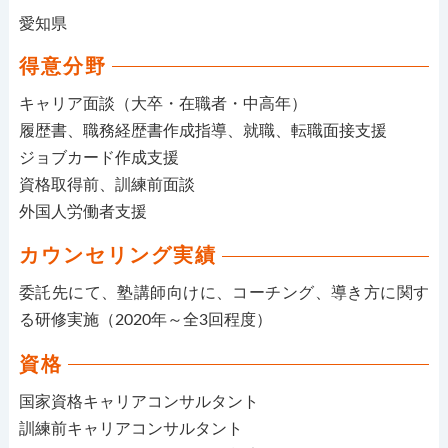
愛知県
得意分野
キャリア面談（大卒・在職者・中高年）
履歴書、職務経歴書作成指導、就職、転職面接支援
ジョブカード作成支援
資格取得前、訓練前面談
外国人労働者支援
カウンセリング実績
委託先にて、塾講師向けに、コーチング、導き方に関す
る研修実施（2020年～全3回程度）
資格
国家資格キャリアコンサルタント
訓練前キャリアコンサルタント