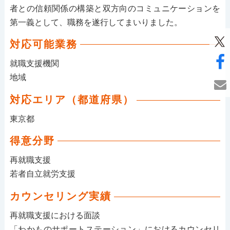
者との信頼関係の構築と双方向のコミュニケーションを
第一義として、職務を遂行してまいりました。
対応可能業務
就職支援機関
地域
対応エリア（都道府県）
東京都
得意分野
再就職支援
若者自立就労支援
カウンセリング実績
再就職支援における面談
「わかものサポートステーション」におけるカウンセリ