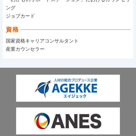
ング
ジョブカード
資格
国家資格キャリアコンサルタント
産業カウンセラー