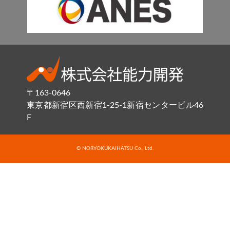
〒163-0646
東京都新宿区西新宿1-25-1新宿センタービル46
F
© NORYOKUKAIHATSU Co., Ltd.