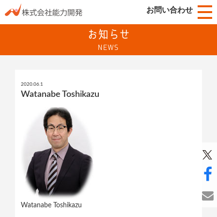
お問い合わせ
お知らせ
NEWS
2020.06.1
Watanabe Toshikazu
Watanabe Toshikazu