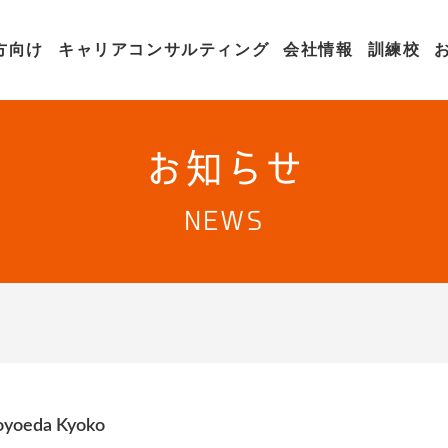
方向け
キャリアコンサルティング
会社情報
訓練校
お知らせ
NEWS
oyoeda Kyoko