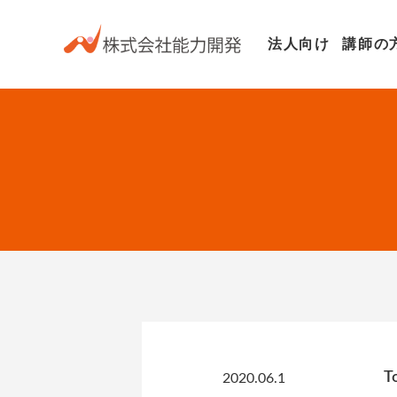
法人向け
講師の
T
2020.06.1