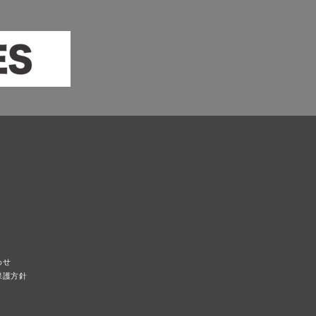
わせ
保護方針