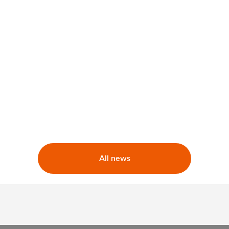
All news