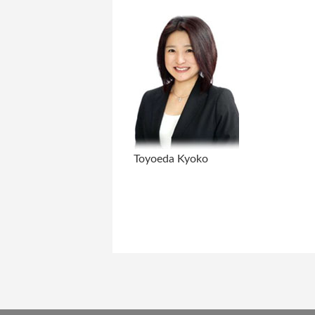
Toyoeda Kyoko