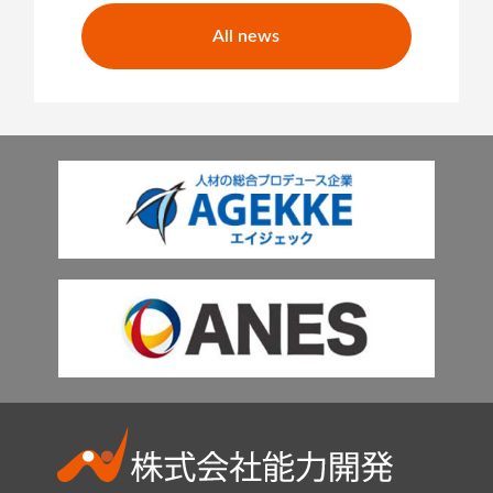
All news