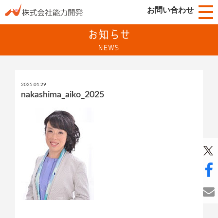
お問い合わせ
お知らせ
NEWS
2025.01.29
nakashima_aiko_2025