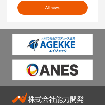
All news