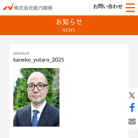
お問い合わせ
お知らせ
NEWS
2025.01.29
kaneko_yutaro_2025