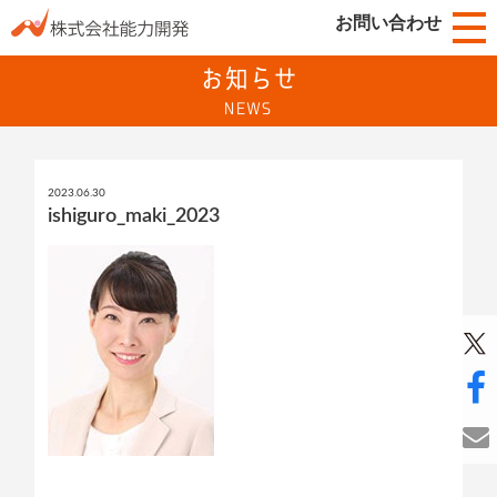
お問い合わせ
お知らせ
NEWS
2023.06.30
ishiguro_maki_2023