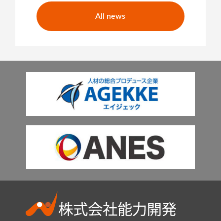
All news