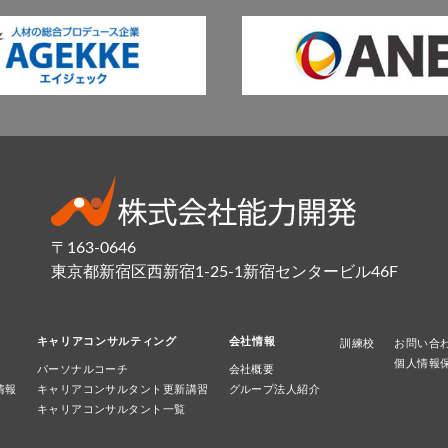
〒163-0646
東京都新宿区西新宿1-25-1新宿センタービル46F
キャリアコンサルティング
会社情報
訓練校
お問い合
個人情報
パーソナルコーチ
会社概要
情報
キャリアコンサルタント更新講習
グループ法人紹介
キャリアコンサルタント一覧