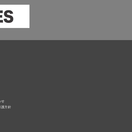
わせ
保護方針