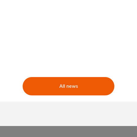
All news