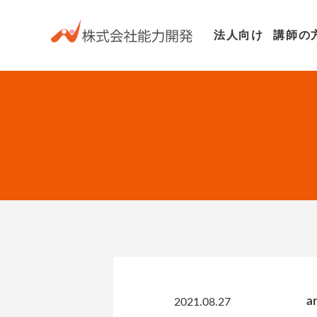
法人向け
講師の
a
2021.08.27