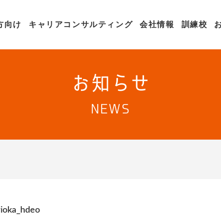
方向け
キャリアコンサルティング
会社情報
訓練校
お知らせ
NEWS
rioka_hdeo