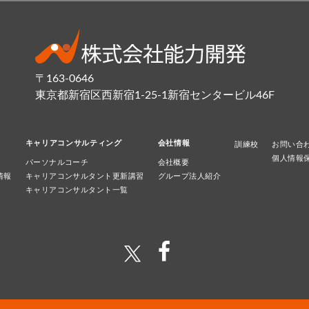
〒163-0646
東京都新宿区西新宿1-25-1新宿センタービル46F
キャリアコンサルティング
会社情報
訓練校
お問い合
個人情報
パーソナルコーチ
会社概要
情報
キャリアコンサルタント更新講習
グループ法人紹介
キャリアコンサルタント一覧