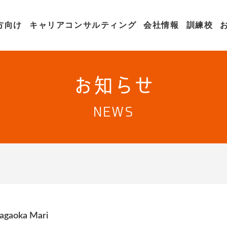
方向け
キャリアコンサルティング
会社情報
訓練校
お知らせ
NEWS
agaoka Mari