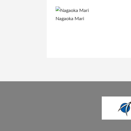
Nagaoka Mari