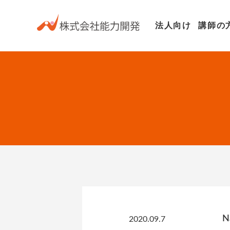
法人向け
講師の
N
2020.09.7