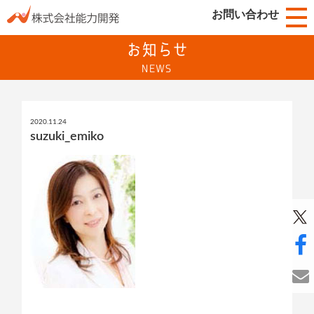
お問い合わせ
お知らせ
NEWS
2020.11.24
suzuki_emiko