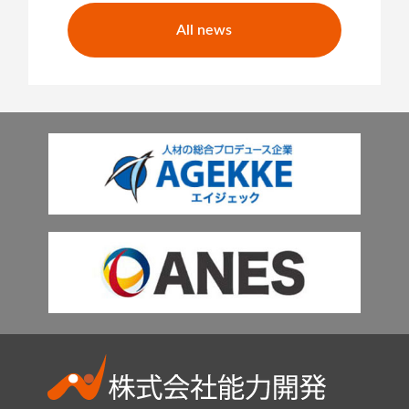
All news