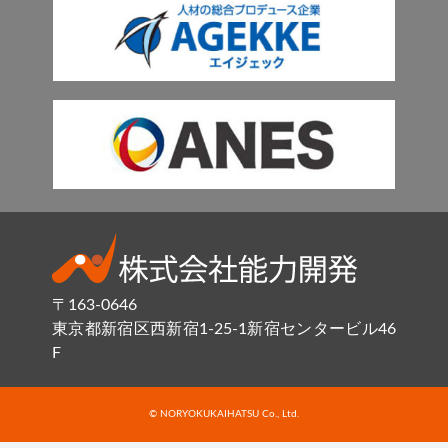
〒163-0646
東京都新宿区西新宿1-25-1新宿センタービル46
F
© NORYOKUKAIHATSU Co., Ltd.