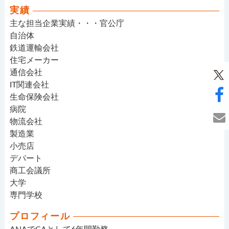
実績
主な担当企業実績・・・官公庁
自治体
鉄道運輸会社
住宅メーカー
通信会社
IT関連会社
生命保険会社
病院
物流会社
製造業
小売店
デパート
商工会議所
大学
専門学校
プロフィール