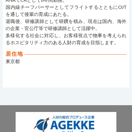
ANAでCAとして6年間勤務。
国内線チーフパーサーとしてフライトするとともにOJT
を通して後輩の育成にあたる。
退職後、研修講師として研鑽を積み、現在は国内、海外
の企業・官公庁等で研修講師として活躍中。
多様化する社会に対応し、お客様視点で物事を考えられ
るホスピタリティ力のある人財の育成を目指します。
居住地
東京都