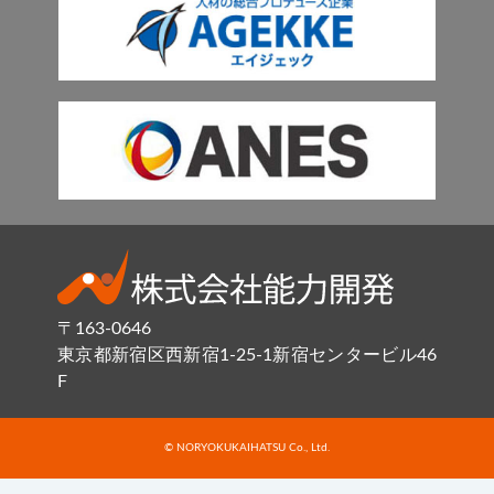
〒163-0646
東京都新宿区西新宿1-25-1新宿センタービル46
F
© NORYOKUKAIHATSU Co., Ltd.