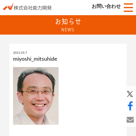
お問い合わせ
お知らせ
NEWS
2021.05.7
miyoshi_mitsuhide