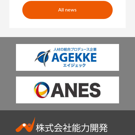
All news