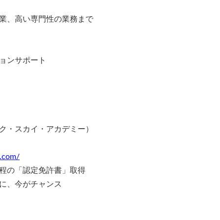
業、高い専門性の業務まで
ョンサポート
ク・スカイ・アカデミー）
y.com/
程の「認定免許書」取得
に、今がチャンス