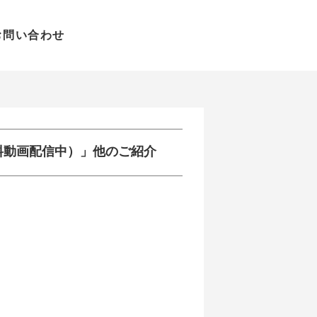
お問い合わせ
料動画配信中）」他のご紹介