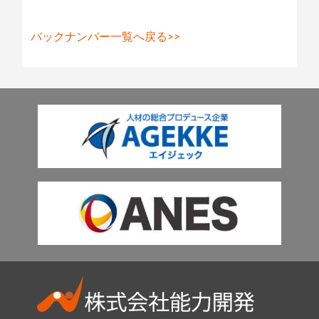
バックナンバー一覧へ戻る>>