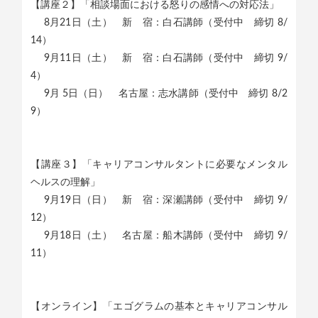
【講座２】「相談場面における怒りの感情への対応法」
8月21日（土） 新 宿：白石講師（受付中 締切 8/
14）
9月11日（土） 新 宿：白石講師（受付中 締切 9/
4）
9月 5日（日） 名古屋：志水講師（受付中 締切 8/2
9）
【講座３】「キャリアコンサルタントに必要なメンタル
ヘルスの理解」
9月19日（日） 新 宿：深瀬講師（受付中 締切 9/
12）
9月18日（土） 名古屋：船木講師（受付中 締切 9/
11）
【オンライン】「エゴグラムの基本とキャリアコンサル