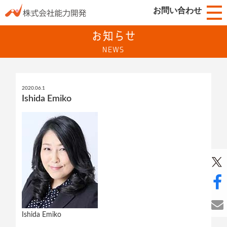
お問い合わせ
お知らせ
NEWS
2020.06.1
Ishida Emiko
Ishida Emiko