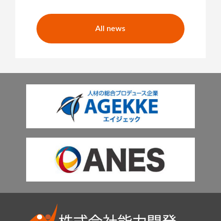
All news