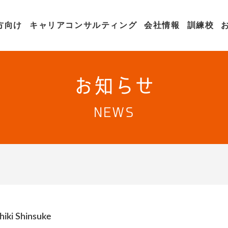
方向け
キャリアコンサルティング
会社情報
訓練校
お知らせ
NEWS
chiki Shinsuke