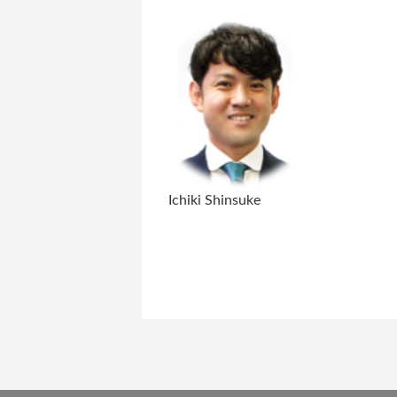
Ichiki Shinsuke