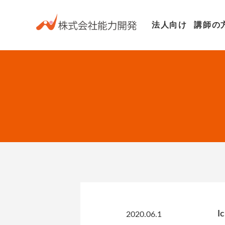
法人向け
講師の
I
2020.06.1