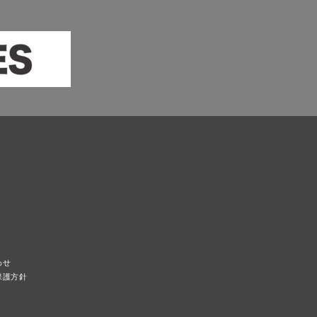
わせ
保護方針