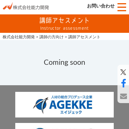
お問い合わせ
講師アセスメント
Instructor assessment
株式会社能力開発
>
講師の方向け
>
講師アセスメント
Coming soon