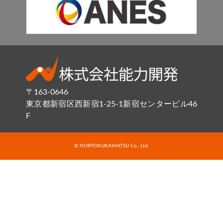
〒163-0646
東京都新宿区西新宿1-25-1新宿センタービル46
F
© NORYOKUKAIHATSU Co., Ltd.