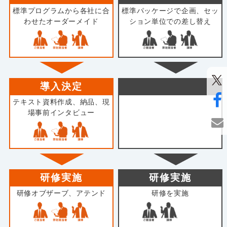
標準プログラムから各社に合
標準パッケージで企画、セッ
わせたオーダーメイド
ション単位での差し替え
導入決定
テキスト資料作成、納品、現
場事前インタビュー
研修実施
研修実施
研修オブザーブ、アテンド
研修を実施