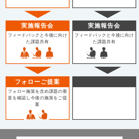
実施報告会
実施報告会
フィードバックと今後に向け
フィードバックと今後に向け
た課題共有
た課題共有
フォローご提案
フォロー施策を含め課題の垂
直を確認し今後の施策をご提
案