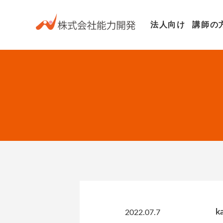
法人向け
講師の
k
2022.07.7