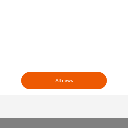
All news