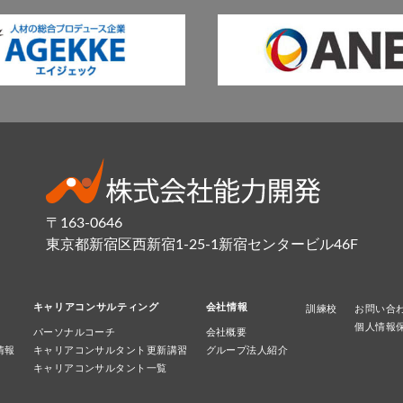
〒163-0646
東京都新宿区西新宿1-25-1新宿センタービル46F
キャリアコンサルティング
会社情報
訓練校
お問い合
個人情報
パーソナルコーチ
会社概要
情報
キャリアコンサルタント更新講習
グループ法人紹介
キャリアコンサルタント一覧