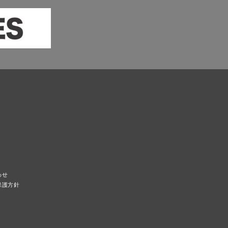
わせ
保護方針