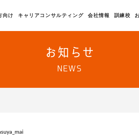
方向け
キャリアコンサルティング
会社情報
訓練校
お知らせ
NEWS
asuya_mai