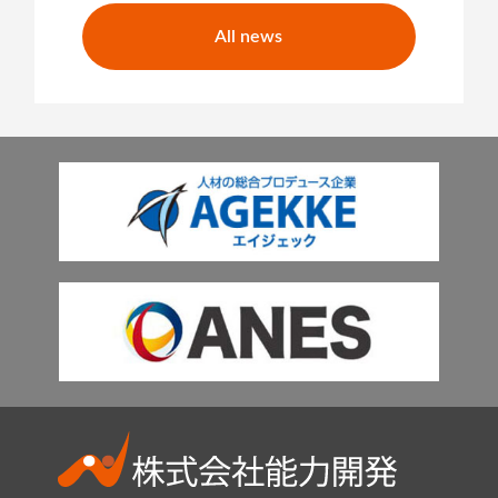
All news