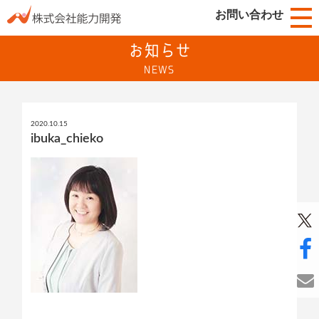
お問い合わせ
お知らせ
NEWS
2020.10.15
ibuka_chieko