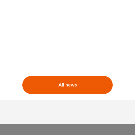
All news