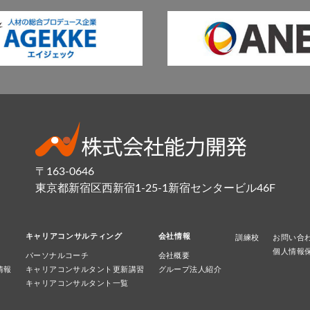
〒163-0646
東京都新宿区西新宿1-25-1新宿センタービル46F
キャリアコンサルティング
会社情報
訓練校
お問い合
個人情報
パーソナルコーチ
会社概要
情報
キャリアコンサルタント更新講習
グループ法人紹介
キャリアコンサルタント一覧