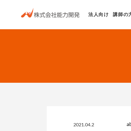
法人向け
講師の
a
2021.04.2