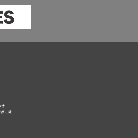
わせ
保護方針