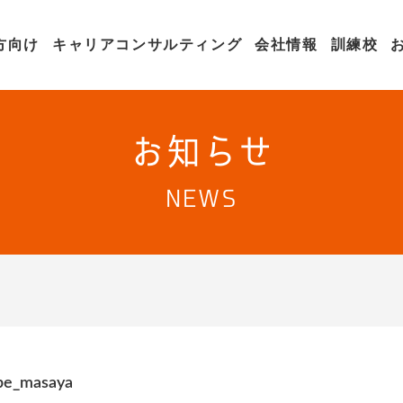
方向け
キャリアコンサルティング
会社情報
訓練校
お知らせ
NEWS
be_masaya