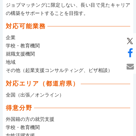
ジョブマッチングに限定しない、長い目で見たキャリア
の構築をサポートすることを目指す。
対応可能業務
企業
学校・教育機関
就職支援機関
地域
その他（起業支援コンサルティング、ビザ相談）
対応エリア（都道府県）
全国（出張／オンライン）
得意分野
外国籍の方の就労支援
学校・教育機関
女性活躍支援