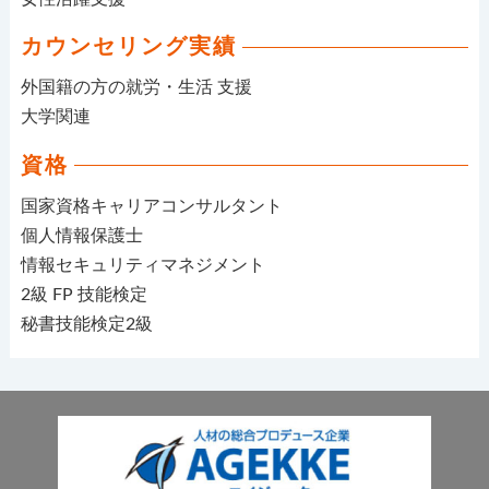
カウンセリング実績
外国籍の方の就労・生活 支援
大学関連
資格
国家資格キャリアコンサルタント
個人情報保護士
情報セキュリティマネジメント
2級 FP 技能検定
秘書技能検定2級