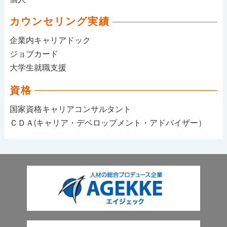
カウンセリング実績
企業内キャリアドック
ジョブカード
大学生就職支援
資格
国家資格キャリアコンサルタント
ＣＤＡ(キャリア・デベロップメント・アドバイザー）