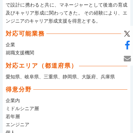
で設計に携わると共に、マネージャーとして後進の育成
及びキャリア形成に関わってきた。 その経験により、エ
ンジニアのキャリア形成支援を得意とする。
対応可能業務
企業
就職支援機関
対応エリア（都道府県）
愛知県、岐阜県、三重県、静岡県、大阪府、兵庫県
得意分野
企業内
ミドルシニア層
若年層
エンジニア
個人